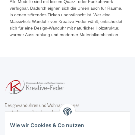
Alle Modelle sind mit leisem Quarz- oder Funkuhrwerk
verfügbar. Dadurch eignen sich die Uhren auch für Räume,
in denen störendes Ticken unerwünscht ist. Wer eine
Massivholz Wanduhr von Kreative Feder wählt, entscheidet
sich für eine Design-Wanduhr mit natürlicher Holzstruktur,
warmer Ausstrahlung und moderner Materialkombination.
Designwanduhren und Wohnaccessoires
mit Liebe zum Detail - zeitlos, stilvoll,
besonders.
Wie wir Cookies & Co nutzen