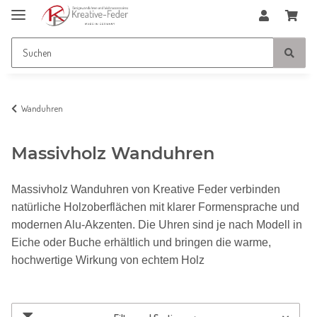
Wanduhren
Massivholz Wanduhren
Massivholz Wanduhren von Kreative Feder verbinden
natürliche Holzoberflächen mit klarer Formensprache und
modernen Alu-Akzenten. Die Uhren sind je nach Modell in
Eiche oder Buche erhältlich und bringen die warme,
hochwertige Wirkung von echtem Holz