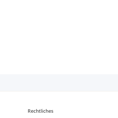
Rechtliches