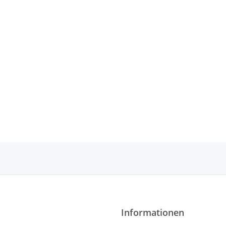
Informationen