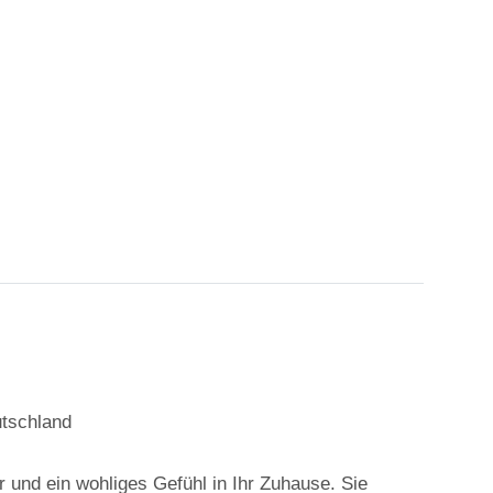
utschland
 und ein wohliges Gefühl in Ihr Zuhause. Sie