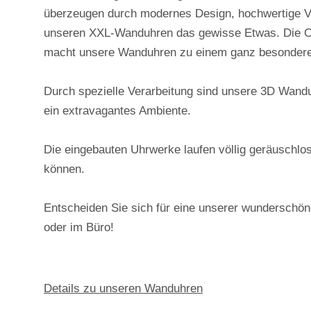
überzeugen durch modernes Design, hochwertige Ver
unseren XXL-Wanduhren das gewisse Etwas. Die Ober
macht unsere Wanduhren zu einem ganz besondere
Durch spezielle Verarbeitung sind unsere 3D Wandu
ein extravagantes Ambiente.
Die eingebauten Uhrwerke laufen völlig geräuschlo
können.
Entscheiden Sie sich für eine unserer wunderschö
oder im Büro!
Details zu unseren Wanduhren