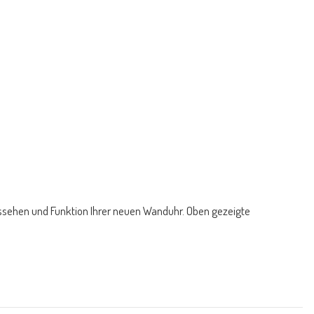
ussehen und Funktion Ihrer neuen Wanduhr. Oben gezeigte