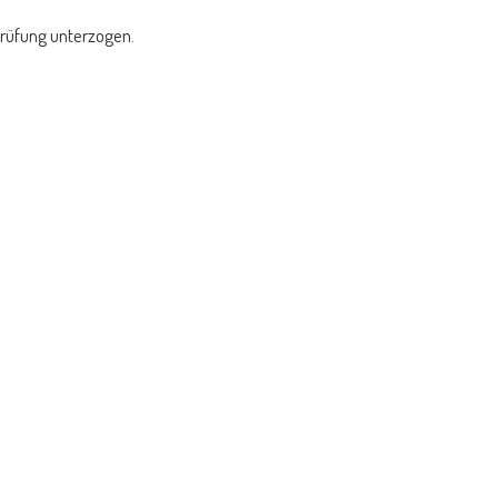
prüfung unterzogen.