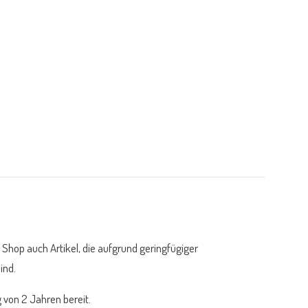
 Shop auch Artikel, die aufgrund geringfügiger
ind.
 von 2 Jahren bereit.