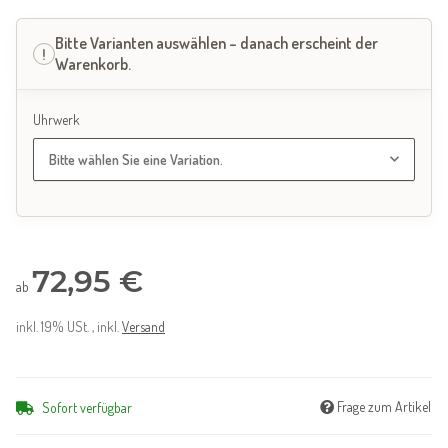
Uhrwerk
Bitte wählen Sie eine Variation.
72,95 €
ab
inkl. 19% USt. , inkl.
Versand
Frage zum Artikel
Sofort verfügbar