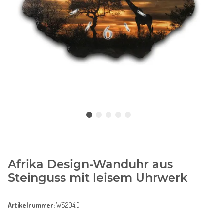
Afrika Design-Wanduhr aus
Steinguss mit leisem Uhrwerk
Artikelnummer:
WS204.0