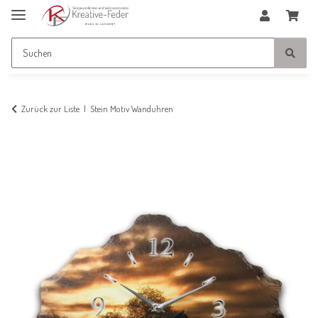
Zurück zur Liste
Stein Motiv Wanduhren