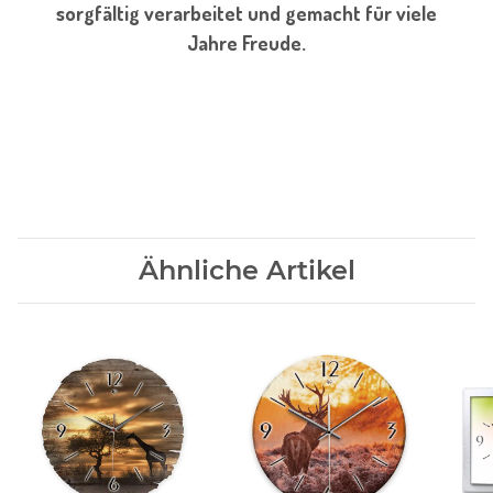
sorgfältig verarbeitet und gemacht für viele
Jahre Freude.
Ähnliche Artikel